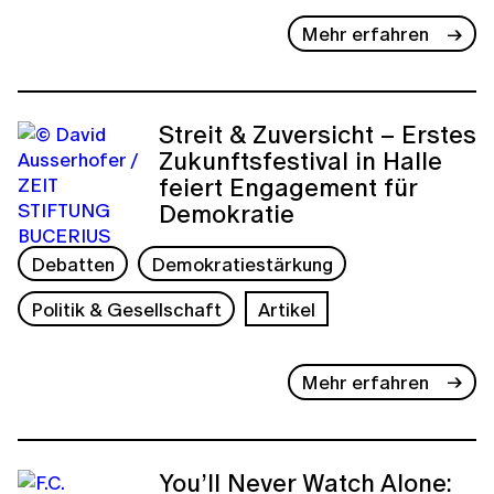
Mehr erfahren
Streit & Zuversicht – Erstes
Zukunftsfestival in Halle
feiert Engagement für
Demokratie
Debatten
Demokratiestärkung
Politik & Gesellschaft
Artikel
Mehr erfahren
You’ll Never Watch Alone: