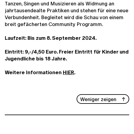
Tanzen, Singen und Musizieren als Widmung an
jahrtausendealte Praktiken und stehen für eine neue
Verbundenheit. Begleitet wird die Schau von einem
breit gefächerten Community Programm.
Laufzeit: Bis zum 8. September 2024.
Eintritt: 9,-/4,50 Euro. Freier Eintritt für Kinder und
Jugendliche bis 18 Jahre.
Weitere Informationen
HIER
.
Weniger zeigen