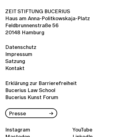
ZEIT STIFTUNG BUCERIUS
Haus am Anna-Politkowskaja-Platz
Feldbrunnenstraße 56
20148 Hamburg
Datenschutz
Impressum
Satzung
Kontakt
Erklärung zur Barrierefreiheit
Bucerius Law School
Bucerius Kunst Forum
Presse
Instagram
YouTube
Mastodon
LinkedIn