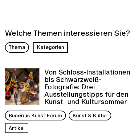
Welche Themen interessieren Sie?
Thema
Kategorien
Von Schloss-Installationen
bis Schwarzweiß-
Fotografie: Drei
Ausstellungstipps für den
Kunst- und Kultursommer
Bucerius Kunst Forum
Kunst & Kultur
Artikel