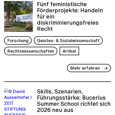
Fünf feministische
Förderprojekte: Handeln
für ein
diskriminierungsfreies
Recht
Forschung
Geistes- & Sozialwissenschaft
Rechtswissenschaften
Artikel
Mehr erfahren
Skills, Szenarien,
Führungsstärke: Bucerius
Summer School richtet sich
2026 neu aus