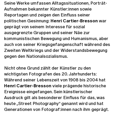
Seine Werke umfassen Alltagssituationen, Porträt-
Aufnahmen bekannter Künstler:innen sowie
Reportagen und zeigen den Einfluss seiner
politischen Gesinnung:
Henri Cartier-Bresson
war
geprägt von seinem Interesse für sozial
ausgegrenzte Gruppen und seiner Näe zur
kommunistischen Bewegung und Humanismus, aber
auch von seiner Kriegsgefangenschaft während des
Zweiten Weltkriegs und der Widerstandsbewegung
gegen den Nationalsozialismus.
Nicht ohne Grund zählt der Künstler zu den
wichtigsten Fotografen des 20. Jahrhunderts:
Während seiner Lebenszeit von 1908 bis 2004 hat
Henri Cartier-Bresson
viele prägende historische
Ereignisse eingefangen. Sein künstlerischer
Ausdruck gilt als besonderer Einfluss für das, was
heute „Street Photography“ genannt wird und hat
Generationen von Fotograf:innen nach ihm geprägt.