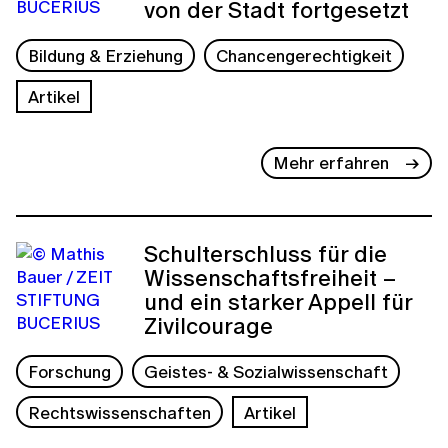
von der Stadt fortgesetzt
Bildung & Erziehung
Chancengerechtigkeit
Artikel
Mehr erfahren
Schulterschluss für die
Wissenschaftsfreiheit –
und ein starker Appell für
Zivilcourage
Forschung
Geistes- & Sozialwissenschaft
Rechtswissenschaften
Artikel