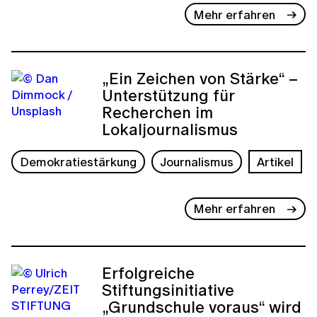
Mehr erfahren
„Ein Zeichen von Stärke“ –
Unterstützung für
Recherchen im
Lokaljournalismus
Demokratiestärkung
Journalismus
Artikel
Mehr erfahren
Erfolgreiche
Stiftungsinitiative
„Grundschule voraus“ wird