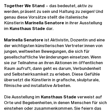
Together We Stand
– das bedeutet, aktiv zu
werden, präsent zu sein und Haltung zu zeigen! Und
genau diese Vorsätze stellt die italienische
Künstlerin
Marinella Senatore
in ihrer Ausstellung
im
Kunsthaus Stade
dar.
Marinella Senatore
ist Aktivistin, Dozentin und eine
der wichtigsten künstlerischen Vertreter:innen von
jungen, weltweiten Bewegungen, die sich für
gesellschaftliche Veränderungen einsetzen. Wenn
sie zur Teilnahme an ihren Aktionen im öffentlichen
Raum aufruft, dann geht es darum, Verbundenheit
und Selbstwirksamkeit zu erleben. Diese Gefühle
übersetzt die Künstlerin in grafische, skulpturale,
filmische und installative Arbeiten.
Die Ausstellung im
Kunsthaus Stade
verweist auf
Orte und Begebenheiten, in denen Menschen für sich
einstehen oder zusammenkommen. Sie feiern das