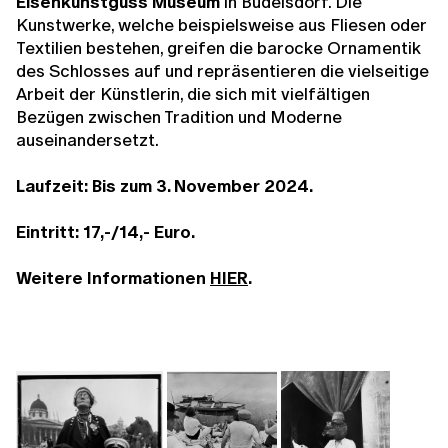
Eisenkunstguss Museum
in Büdelsdorf. Die
Kunstwerke, welche beispielsweise aus Fliesen oder
Textilien bestehen, greifen die barocke Ornamentik
des Schlosses auf und repräsentieren die vielseitige
Arbeit der Künstlerin, die sich mit vielfältigen
Bezügen zwischen Tradition und Moderne
auseinandersetzt.
Laufzeit: Bis zum 3. November 2024.
Eintritt: 17,-/14,- Euro.
Weitere Informationen
HIER
.