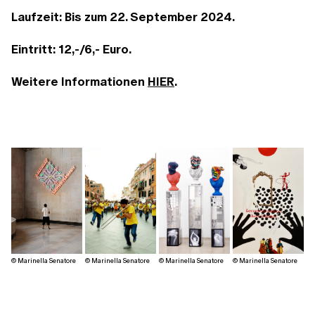
Laufzeit: Bis zum 22. September 2024.
Eintritt: 12,-/6,- Euro.
Weitere Informationen
HIER
.
© Marinella Senatore
© Marinella Senatore
© Marinella Senatore
© Marinella Senatore