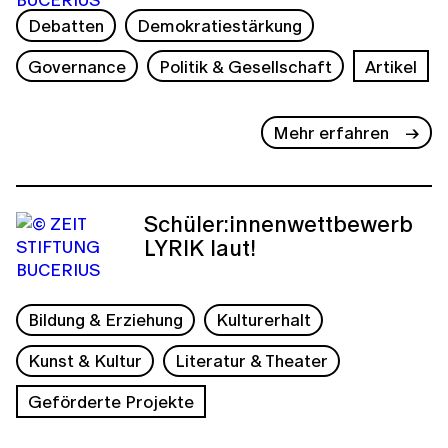
Debatten
Demokratiestärkung
Governance
Politik & Gesellschaft
Artikel
Mehr erfahren
Schüler:innenwettbewerb
LYRIK laut!
Bildung & Erziehung
Kulturerhalt
Kunst & Kultur
Literatur & Theater
Geförderte Projekte