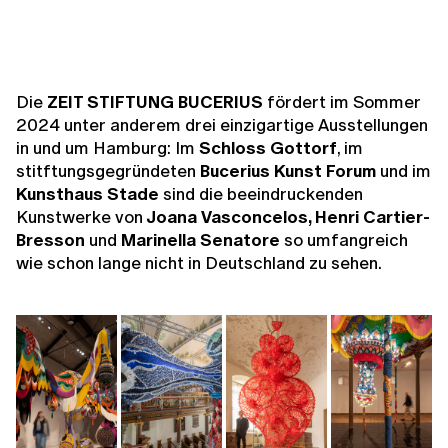
Die
ZEIT STIFTUNG BUCERIUS
fördert im Sommer
2024 unter anderem drei einzigartige Ausstellungen
in und um Hamburg: Im
Schloss Gottorf
, im
stitftungsgegründeten
Bucerius Kunst Forum
und im
Kunsthaus Stade
sind die beeindruckenden
Kunstwerke von
Joana Vasconcelos, Henri Cartier-
Bresson
und
Marinella Senatore
so umfangreich
wie schon lange nicht in Deutschland zu sehen.