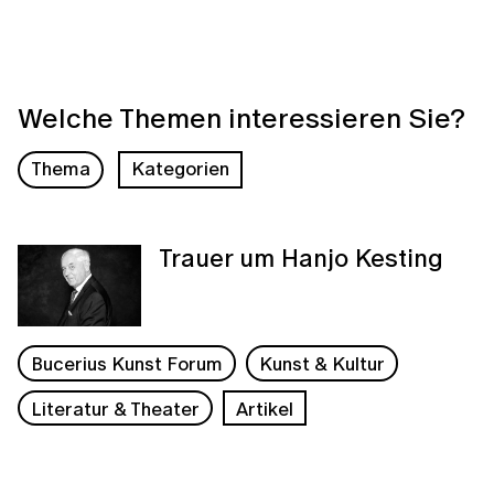
Welche Themen interessieren Sie?
Thema
Kategorien
Trauer um Hanjo Kesting
Bucerius Kunst Forum
Kunst & Kultur
Literatur & Theater
Artikel