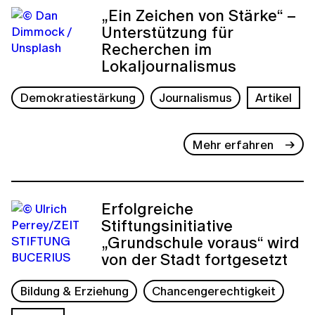
„Ein Zeichen von Stärke“ –
Unterstützung für
Recherchen im
Lokaljournalismus
Demokratiestärkung
Journalismus
Artikel
Mehr erfahren
Erfolgreiche
Stiftungsinitiative
„Grundschule voraus“ wird
von der Stadt fortgesetzt
Bildung & Erziehung
Chancengerechtigkeit