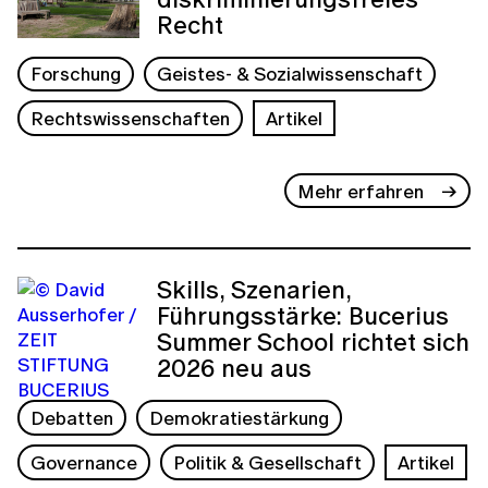
Recht
Forschung
Geistes- & Sozialwissenschaft
Rechtswissenschaften
Artikel
Mehr erfahren
Skills, Szenarien,
Führungsstärke: Bucerius
Summer School richtet sich
2026 neu aus
Debatten
Demokratiestärkung
Governance
Politik & Gesellschaft
Artikel