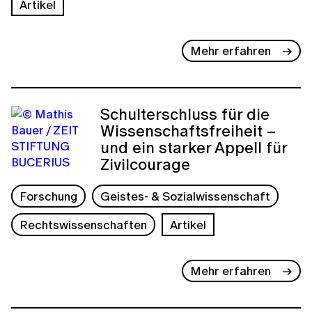
Artikel
Mehr erfahren
Schulterschluss für die
Wissenschaftsfreiheit –
und ein starker Appell für
Zivilcourage
Forschung
Geistes- & Sozialwissenschaft
Rechtswissenschaften
Artikel
Mehr erfahren