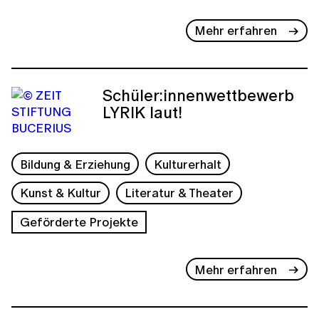
Mehr erfahren
Schüler:innenwettbewerb
LYRIK laut!
Bildung & Erziehung
Kulturerhalt
Kunst & Kultur
Literatur & Theater
Geförderte Projekte
Mehr erfahren