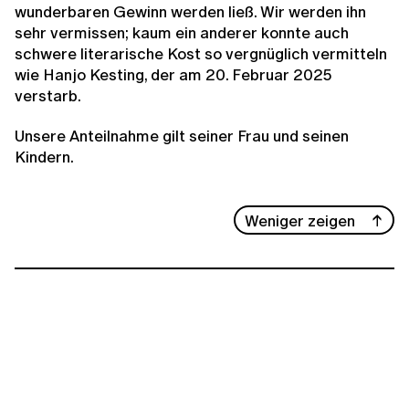
wunderbaren Gewinn werden ließ. Wir werden ihn
sehr vermissen; kaum ein anderer konnte auch
schwere literarische Kost so vergnüglich vermitteln
wie Hanjo Kesting, der am 20. Februar 2025
verstarb.
Unsere Anteilnahme gilt seiner Frau und seinen
Kindern.
Weniger zeigen