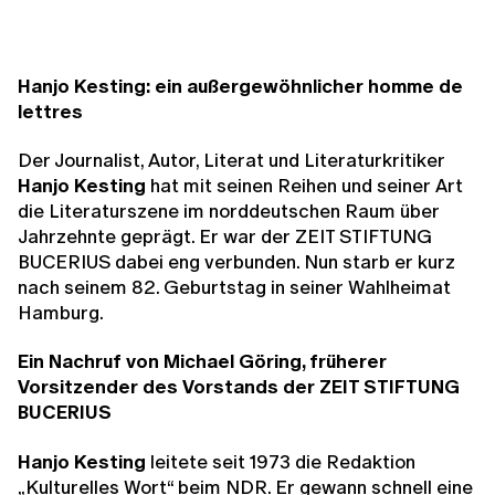
Hanjo Kesting: ein außergewöhnlicher homme de
lettres
Der Journalist, Autor, Literat und Literaturkritiker
Hanjo Kesting
hat mit seinen Reihen und seiner Art
die Literaturszene im norddeutschen Raum über
Jahrzehnte geprägt. Er war der ZEIT STIFTUNG
BUCERIUS dabei eng verbunden. Nun starb er kurz
nach seinem 82. Geburtstag in seiner Wahlheimat
Hamburg.
Ein Nachruf von Michael Göring, früherer
Vorsitzender des Vorstands der ZEIT STIFTUNG
BUCERIUS
Hanjo Kesting
leitete seit 1973 die Redaktion
„Kulturelles Wort“ beim NDR. Er gewann schnell eine