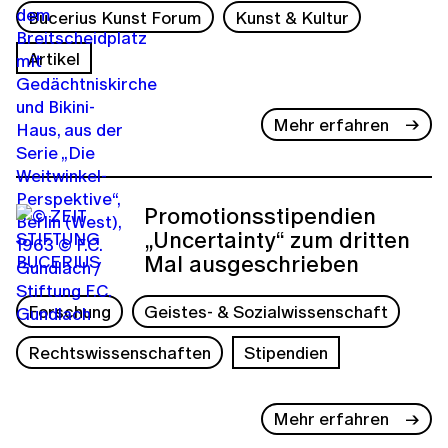
Bucerius Kunst Forum
Kunst & Kultur
Artikel
Mehr erfahren
Promotionsstipendien
„Uncertainty“ zum dritten
Mal ausgeschrieben
Forschung
Geistes- & Sozialwissenschaft
Rechtswissenschaften
Stipendien
Mehr erfahren