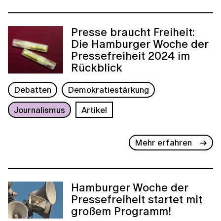
Presse braucht Freiheit:
Die Hamburger Woche der
Pressefreiheit 2024 im
Rückblick
Debatten
Demokratiestärkung
Journalismus
Artikel
Mehr erfahren
Hamburger Woche der
Pressefreiheit startet mit
großem Programm!