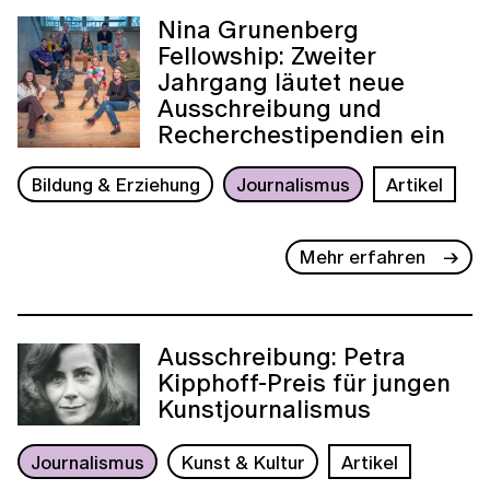
Nina Grunenberg
Fellowship: Zweiter
Jahrgang läutet neue
Ausschreibung und
Recherchestipendien ein
Bildung & Erziehung
Journalismus
Artikel
Mehr erfahren
Ausschreibung: Petra
Kipphoff-Preis für jungen
Kunstjournalismus
Journalismus
Kunst & Kultur
Artikel