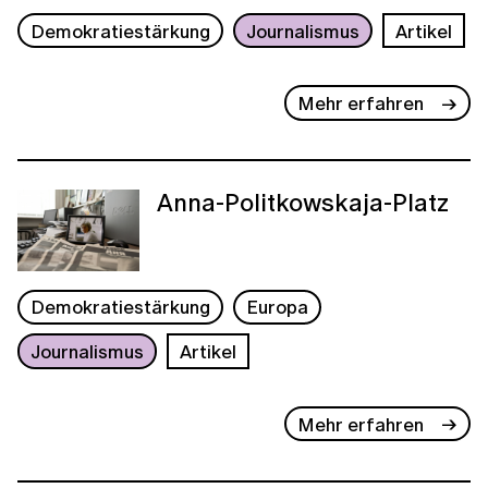
Demokratiestärkung
Journalismus
Artikel
Mehr erfahren
Anna-Politkowskaja-Platz
Demokratiestärkung
Europa
Journalismus
Artikel
Mehr erfahren