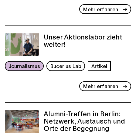
Mehr erfahren
Unser Aktionslabor zieht
weiter!
Journalismus
Bucerius Lab
Artikel
Mehr erfahren
Alumni-Treffen in Berlin:
Netzwerk, Austausch und
Orte der Begegnung