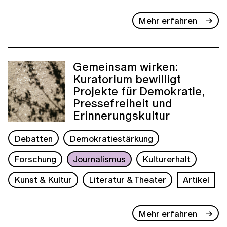
Mehr erfahren
Gemeinsam wirken:
Kuratorium bewilligt
Projekte für Demokratie,
Pressefreiheit und
Erinnerungskultur
Debatten
Demokratiestärkung
Forschung
Journalismus
Kulturerhalt
Kunst & Kultur
Literatur & Theater
Artikel
Mehr erfahren