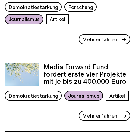
Demokratiestärkung
Forschung
Journalismus
Artikel
Mehr erfahren
Media Forward Fund
fördert erste vier Projekte
mit je bis zu 400.000 Euro
Demokratiestärkung
Journalismus
Artikel
Mehr erfahren