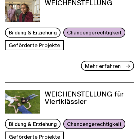
WEICHENSTELLUNG
Bildung & Erziehung
Chancengerechtigkeit
Geförderte Projekte
Mehr erfahren
WEICHENSTELLUNG für
Viertklässler
Bildung & Erziehung
Chancengerechtigkeit
Geförderte Projekte