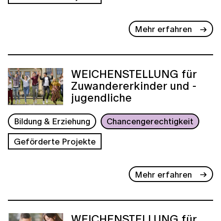
Mehr erfahren
WEICHENSTELLUNG für
Zuwandererkinder und -
jugendliche
Bildung & Erziehung
Chancengerechtigkeit
Geförderte Projekte
Mehr erfahren
WEICHENSTELLUNG für