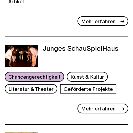
Artikel
Mehr erfahren
Junges SchauSpielHaus
Chancengerechtigkeit
Kunst & Kultur
Literatur & Theater
Geförderte Projekte
Mehr erfahren