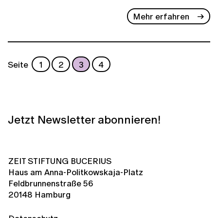
Mehr erfahren
Seite
1
2
3
4
Jetzt Newsletter abonnieren!
ZEIT STIFTUNG BUCERIUS
Haus am Anna-Politkowskaja-Platz
Feldbrunnenstraße 56
20148 Hamburg