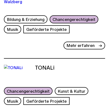
Bildung & Erziehung
Chancengerechtigkeit
Musik
Geförderte Projekte
Mehr erfahren
TONALi
Chancengerechtigkeit
Kunst & Kultur
Musik
Geförderte Projekte