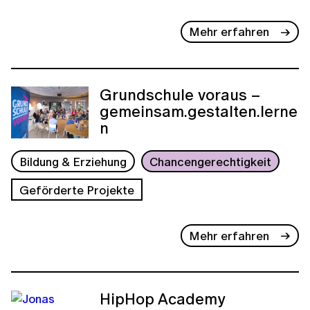
Mehr erfahren
Grundschule voraus –
gemeinsam.gestalten.lerne
n
Bildung & Erziehung
Chancengerechtigkeit
Geförderte Projekte
Mehr erfahren
HipHop Academy