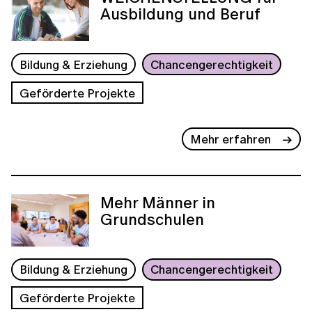
Ausbildung und Beruf
Bildung & Erziehung
Chancengerechtigkeit
Geförderte Projekte
Mehr erfahren
Mehr Männer in
Grundschulen
Bildung & Erziehung
Chancengerechtigkeit
Geförderte Projekte