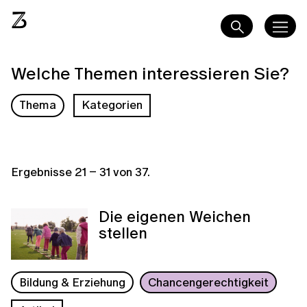
Welche Themen interessieren Sie?
Thema
Kategorien
Ergebnisse
21
–
31
von
37
.
Die eigenen Weichen
stellen
Bildung & Erziehung
Chancengerechtigkeit