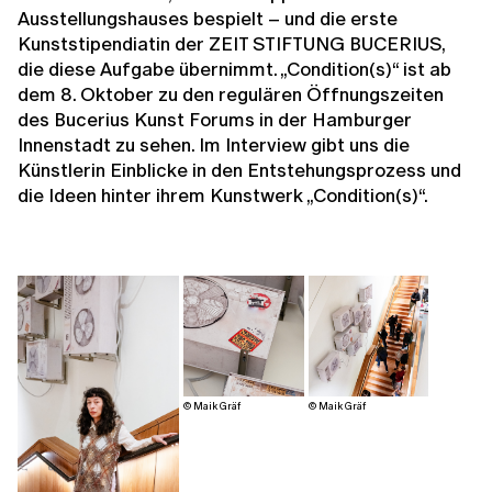
Ausstellungshauses bespielt – und die erste
Kunststipendiatin der ZEIT STIFTUNG BUCERIUS,
die diese Aufgabe übernimmt. „Condition(s)“ ist ab
dem 8. Oktober zu den regulären Öffnungszeiten
des Bucerius Kunst Forums in der Hamburger
Innenstadt zu sehen. Im Interview gibt uns die
Künstlerin Einblicke in den Entstehungsprozess und
die Ideen hinter ihrem Kunstwerk „Condition(s)“.
© Maik Gräf
© Maik Gräf