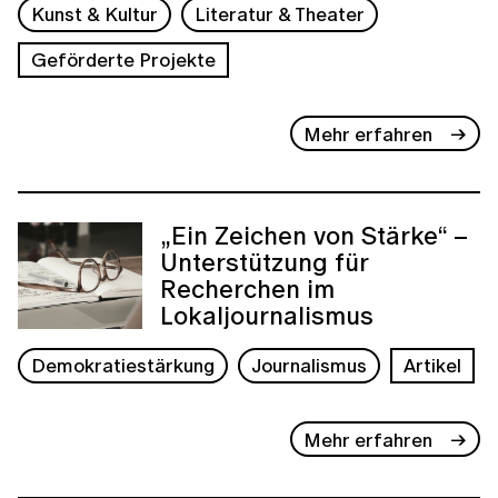
Kunst & Kultur
Literatur & Theater
Geförderte Projekte
Mehr erfahren
„Ein Zeichen von Stärke“ –
Unterstützung für
Recherchen im
Lokaljournalismus
Demokratiestärkung
Journalismus
Artikel
Mehr erfahren