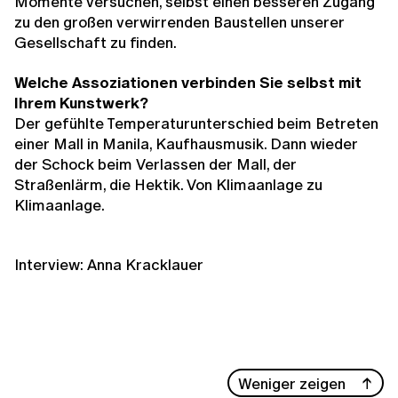
Momente versuchen, selbst einen besseren Zugang
zu den großen verwirrenden Baustellen unserer
Gesellschaft zu finden.
Welche Assoziationen verbinden Sie selbst mit
Ihrem Kunstwerk?
Der gefühlte Temperaturunterschied beim Betreten
einer Mall in Manila, Kaufhausmusik. Dann wieder
der Schock beim Verlassen der Mall, der
Straßenlärm, die Hektik. Von Klimaanlage zu
Klimaanlage.
Interview: Anna Kracklauer
Weniger zeigen