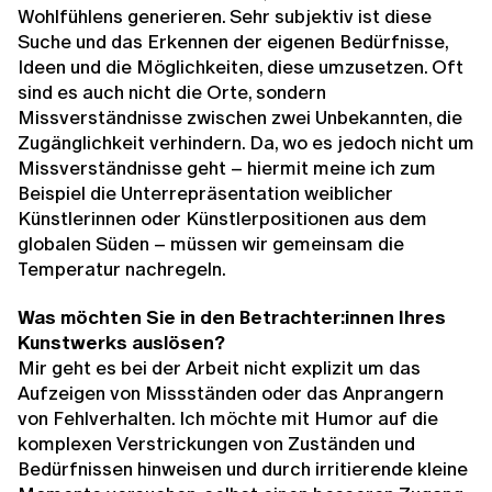
Wohlfühlens generieren. Sehr subjektiv ist diese
Suche und das Erkennen der eigenen Bedürfnisse,
Ideen und die Möglichkeiten, diese umzusetzen. Oft
sind es auch nicht die Orte, sondern
Missverständnisse zwischen zwei Unbekannten, die
Zugänglichkeit verhindern. Da, wo es jedoch nicht um
Missverständnisse geht – hiermit meine ich zum
Beispiel die Unterrepräsentation weiblicher
Künstlerinnen oder Künstlerpositionen aus dem
globalen Süden – müssen wir gemeinsam die
Temperatur nachregeln.
Was möchten Sie in den Betrachter:innen Ihres
Kunstwerks auslösen?
Mir geht es bei der Arbeit nicht explizit um das
Aufzeigen von Missständen oder das Anprangern
von Fehlverhalten. Ich möchte mit Humor auf die
komplexen Verstrickungen von Zuständen und
Bedürfnissen hinweisen und durch irritierende kleine