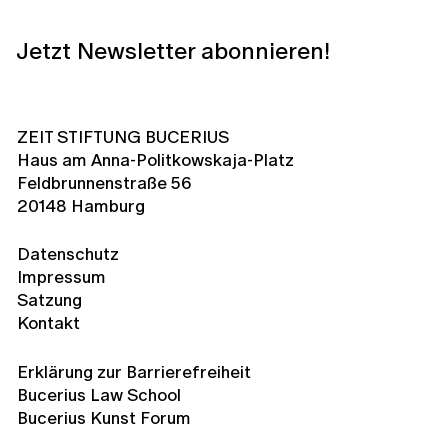
Jetzt Newsletter abonnieren!
ZEIT STIFTUNG BUCERIUS
Haus am Anna-Politkowskaja-Platz
Feldbrunnenstraße 56
20148 Hamburg
Datenschutz
Impressum
Satzung
Kontakt
Erklärung zur Barrierefreiheit
Bucerius Law School
Bucerius Kunst Forum