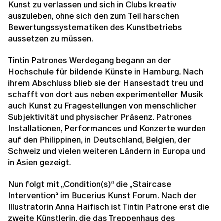
Kunst zu verlassen und sich in Clubs kreativ
auszuleben, ohne sich den zum Teil harschen
Bewertungssystematiken des Kunstbetriebs
aussetzen zu müssen.
Tintin Patrones Werdegang begann an der
Hochschule für bildende Künste in Hamburg. Nach
ihrem Abschluss blieb sie der Hansestadt treu und
schafft von dort aus neben experimenteller Musik
auch Kunst zu Fragestellungen von menschlicher
Subjektivität und physischer Präsenz. Patrones
Installationen, Performances und Konzerte wurden
auf den Philippinen, in Deutschland, Belgien, der
Schweiz und vielen weiteren Ländern in Europa und
in Asien gezeigt.
Nun folgt mit „Condition(s)“ die „Staircase
Intervention“ im Bucerius Kunst Forum. Nach der
Illustratorin Anna Haifisch ist Tintin Patrone erst die
zweite Künstlerin, die das Treppenhaus des