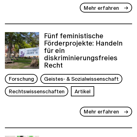
Mehr erfahren
Fünf feministische
Förderprojekte: Handeln
für ein
diskriminierungsfreies
Recht
Forschung
Geistes- & Sozialwissenschaft
Rechtswissenschaften
Artikel
Mehr erfahren