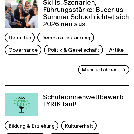
Skills, Szenarien,
Führungsstärke: Bucerius
Summer School richtet sich
2026 neu aus
Debatten
Demokratiestärkung
Governance
Politik & Gesellschaft
Artikel
Mehr erfahren
Schüler:innenwettbewerb
LYRIK laut!
Bildung & Erziehung
Kulturerhalt