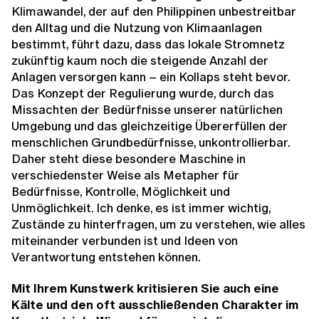
Klimawandel, der auf den Philippinen unbestreitbar
den Alltag und die Nutzung von Klimaanlagen
bestimmt, führt dazu, dass das lokale Stromnetz
zukünftig kaum noch die steigende Anzahl der
Anlagen versorgen kann – ein Kollaps steht bevor.
Das Konzept der Regulierung wurde, durch das
Missachten der Bedürfnisse unserer natürlichen
Umgebung und das gleichzeitige Übererfüllen der
menschlichen Grundbedürfnisse, unkontrollierbar.
Daher steht diese besondere Maschine in
verschiedenster Weise als Metapher für
Bedürfnisse, Kontrolle, Möglichkeit und
Unmöglichkeit. Ich denke, es ist immer wichtig,
Zustände zu hinterfragen, um zu verstehen, wie alles
miteinander verbunden ist und Ideen von
Verantwortung entstehen können.
Mit Ihrem Kunstwerk kritisieren Sie auch eine
Kälte und den oft ausschließenden Charakter im