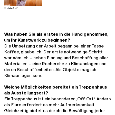
© Maik Gräf
Was haben Sie als erstes in die Hand genommen,
um Ihr Kunstwerk zu beginnen?
Die Umsetzung der Arbeit begann bei einer Tasse
Kaffee, glaube ich. Der erste notwendige Schritt
war nämlich – neben Planung und Beschaffung aller
Materialien – eine Recherche zu Klimaanlagen und
deren Beschaffenheiten. Als Objekte mag ich
Klimaanlagen sehr.
Welche Möglichkeiten bereitet ein Treppenhaus
als Ausstellungsort?
Ein Treppenhaus ist ein besonderer „Off-Ort“. Anders
als Flure erfordert es mehr Aufmerksamkeit.
Gleichzeitig bietet es durch die Bewältigung jeder