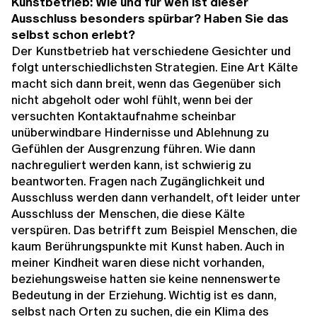
Kunstbetrieb: Wie und für wen ist dieser
Ausschluss besonders spürbar? Haben Sie das
selbst schon erlebt?
Der Kunstbetrieb hat verschiedene Gesichter und
folgt unterschiedlichsten Strategien. Eine Art Kälte
macht sich dann breit, wenn das Gegenüber sich
nicht abgeholt oder wohl fühlt, wenn bei der
versuchten Kontaktaufnahme scheinbar
unüberwindbare Hindernisse und Ablehnung zu
Gefühlen der Ausgrenzung führen. Wie dann
nachreguliert werden kann, ist schwierig zu
beantworten. Fragen nach Zugänglichkeit und
Ausschluss werden dann verhandelt, oft leider unter
Ausschluss der Menschen, die diese Kälte
verspüren. Das betrifft zum Beispiel Menschen, die
kaum Berührungspunkte mit Kunst haben. Auch in
meiner Kindheit waren diese nicht vorhanden,
beziehungsweise hatten sie keine nennenswerte
Bedeutung in der Erziehung. Wichtig ist es dann,
selbst nach Orten zu suchen, die ein Klima des