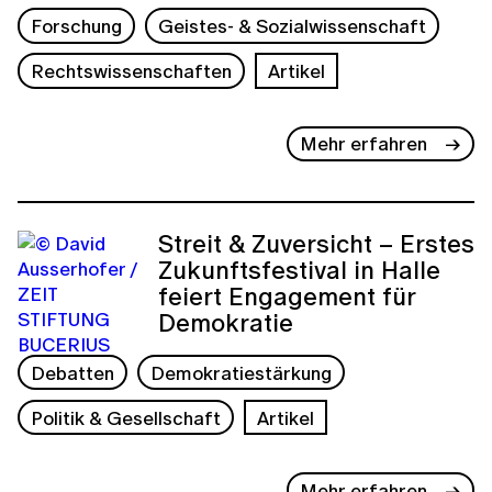
Forschung
Geistes- & Sozialwissenschaft
Rechtswissenschaften
Artikel
Mehr erfahren
Streit & Zuversicht – Erstes
Zukunftsfestival in Halle
feiert Engagement für
Demokratie
Debatten
Demokratiestärkung
Politik & Gesellschaft
Artikel
Mehr erfahren