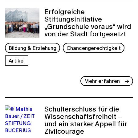
Erfolgreiche
Stiftungsinitiative
„Grundschule voraus“ wird
von der Stadt fortgesetzt
Bildung & Erziehung
Chancengerechtigkeit
Artikel
Mehr erfahren
Schulterschluss für die
Wissenschaftsfreiheit –
und ein starker Appell für
Zivilcourage