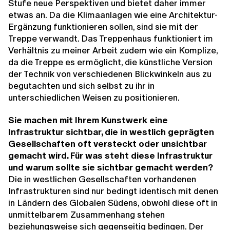
Stufe neue Perspektiven und bietet daher immer
etwas an. Da die Klimaanlagen wie eine Architektur-
Ergänzung funktionieren sollen, sind sie mit der
Treppe verwandt. Das Treppenhaus funktioniert im
Verhältnis zu meiner Arbeit zudem wie ein Komplize,
da die Treppe es ermöglicht, die künstliche Version
der Technik von verschiedenen Blickwinkeln aus zu
begutachten und sich selbst zu ihr in
unterschiedlichen Weisen zu positionieren.
Sie machen mit Ihrem Kunstwerk eine
Infrastruktur sichtbar, die in westlich geprägten
Gesellschaften oft versteckt oder unsichtbar
gemacht wird. Für was steht diese Infrastruktur
und warum sollte sie sichtbar gemacht werden?
Die in westlichen Gesellschaften vorhandenen
Infrastrukturen sind nur bedingt identisch mit denen
in Ländern des Globalen Südens, obwohl diese oft in
unmittelbarem Zusammenhang stehen
beziehungsweise sich gegenseitig bedingen. Der