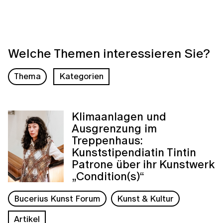
Welche Themen interessieren Sie?
Thema
Kategorien
Klimaanlagen und
Ausgrenzung im
Treppenhaus:
Kunststipendiatin Tintin
Patrone über ihr Kunstwerk
„Condition(s)“
Bucerius Kunst Forum
Kunst & Kultur
Artikel