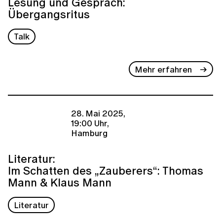
Lesung und Gespräch:
Übergangsritus
Talk
Mehr erfahren
28. Mai 2025,
19:00 Uhr,
Hamburg
Literatur:
Im Schatten des „Zauberers“: Thomas
Mann & Klaus Mann
Literatur