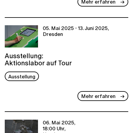
Mehr erfahren
05. Mai 2025 - 13. Juni 2025,
Dresden
Ausstellung:
Aktionslabor auf Tour
Ausstellung
Mehr erfahren
06. Mai 2025,
18:00 Uhr,