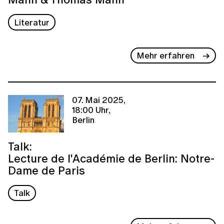
Literatur
Mehr erfahren
07. Mai 2025,
18:00 Uhr,
Berlin
Talk:
Lecture de l'Académie de Berlin: Notre-
Dame de Paris
Talk