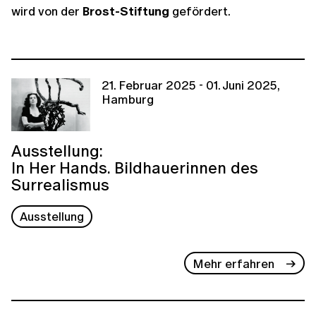
wird von der
Brost-Stiftung
gefördert.
21. Februar 2025 - 01. Juni 2025,
Hamburg
Ausstellung:
In Her Hands. Bildhauerinnen des
Surrealismus
Ausstellung
Mehr erfahren