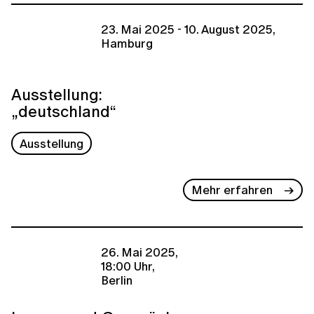
23. Mai 2025 - 10. August 2025,
Hamburg
Ausstellung:
„deutschland“
Ausstellung
Mehr erfahren
26. Mai 2025,
18:00 Uhr,
Berlin