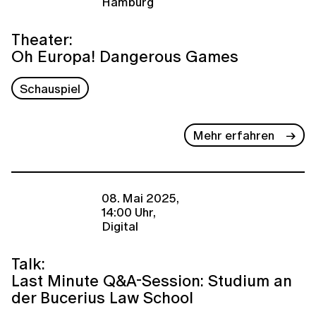
Hamburg
Theater:
Oh Europa! Dangerous Games
Schauspiel
Mehr erfahren
08. Mai 2025,
14:00 Uhr,
Digital
Talk:
Last Minute Q&A-Session: Studium an
der Bucerius Law School