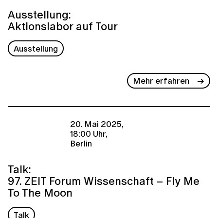
Ausstellung:
Aktionslabor auf Tour
Ausstellung
Mehr erfahren
20. Mai 2025,
18:00 Uhr,
Berlin
Talk:
97. ZEIT Forum Wissenschaft – Fly Me
To The Moon
Talk