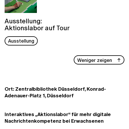
Ausstellung:
Aktionslabor auf Tour
Ausstellung
Weniger zeigen
Ort: Zentralbibliothek Düsseldorf, Konrad-
Adenauer-Platz 1, Düsseldorf
Interaktives „Aktionslabor“ für mehr digitale
Nachrichtenkompetenz bei Erwachsenen