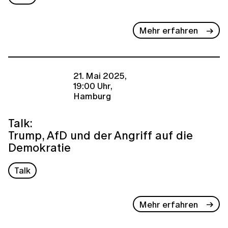
Mehr erfahren
21. Mai 2025,
19:00 Uhr,
Hamburg
Talk:
Trump, AfD und der Angriff auf die
Demokratie
Talk
Mehr erfahren