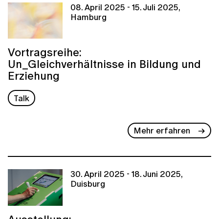
08. April 2025 - 15. Juli 2025,
Hamburg
Vortragsreihe:
Un_Gleichverhältnisse in Bildung und
Erziehung
Talk
Mehr erfahren
30. April 2025 - 18. Juni 2025,
Duisburg