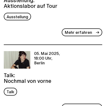
Ausstellung:
Aktionslabor auf Tour
Ausstellung
Mehr erfahren
05. Mai 2025,
18:00 Uhr,
Berlin
Talk:
Nochmal von vorne
Talk