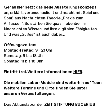
Genau hier setzt das
neue Ausstellungskonzept
an, erklärt, veranschaulicht und macht mit Spiel und
Spaß aus Nachrichten-Theorie „Praxis zum
Anfassen“. So stärken Sie quasi nebenbei Ihr
Nachrichten-Wissen und ihre digitalen Fähigkeiten.
Und was „Süßes“ ist auch dabei…
Öffnungszeiten:
Montag-Freitag: 9 - 21 Uhr
Samstag: 9 bis 18 Uhr
Sonntag: 11 bis 18 Uhr
Eintritt frei. Weitere Informationen
HIER
.
Die mobilen Labor-Module sind weiterhin auf Tour:
Weitere Termine und Orte finden Sie unter
unseren
Veranstaltungen
.
Das Aktionslabor der
ZEIT STIFTUNG BUCERIUS