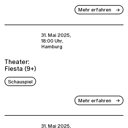
Mehr erfahren
31. Mai 2025,
18:00 Uhr,
Hamburg
Theater:
Fiesta (9+)
Schauspiel
Mehr erfahren
31. Mai 2025,