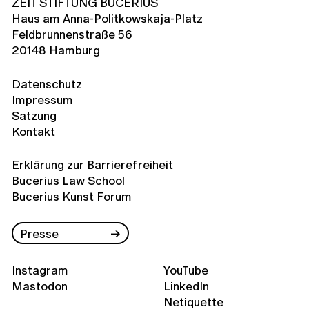
ZEIT STIFTUNG BUCERIUS
Haus am Anna-Politkowskaja-Platz
Feldbrunnenstraße 56
20148 Hamburg
Datenschutz
Impressum
Satzung
Kontakt
Erklärung zur Barrierefreiheit
Bucerius Law School
Bucerius Kunst Forum
Presse
Instagram
YouTube
Mastodon
LinkedIn
Netiquette