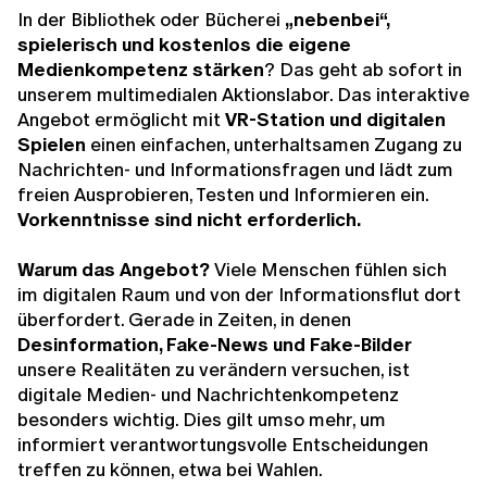
In der Bibliothek oder Bücherei
„nebenbei“,
spielerisch und kostenlos die eigene
Medienkompetenz stärken
? Das geht ab sofort in
unserem multimedialen Aktionslabor. Das interaktive
Angebot ermöglicht mit
VR-Station und digitalen
Spielen
einen einfachen, unterhaltsamen Zugang zu
Nachrichten- und Informationsfragen und lädt zum
freien Ausprobieren, Testen und Informieren ein.
Vorkenntnisse sind nicht erforderlich.
Warum das Angebot?
Viele Menschen fühlen sich
im digitalen Raum und von der Informationsflut dort
überfordert. Gerade in Zeiten, in denen
Desinformation, Fake-News und Fake-Bilder
unsere Realitäten zu verändern versuchen, ist
digitale Medien- und Nachrichtenkompetenz
besonders wichtig. Dies gilt umso mehr, um
informiert verantwortungsvolle Entscheidungen
treffen zu können, etwa bei Wahlen.