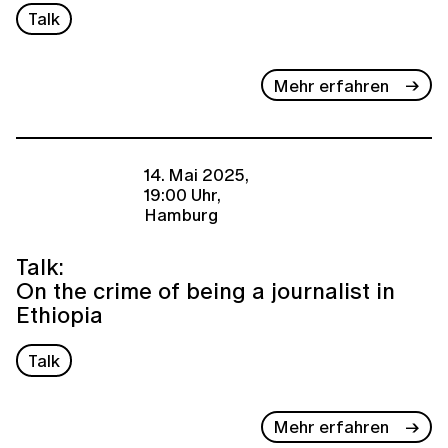
Talk
Mehr erfahren
14. Mai 2025,
19:00 Uhr,
Hamburg
Talk:
On the crime of being a journalist in
Ethiopia
Talk
Mehr erfahren