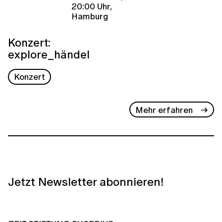
20:00 Uhr,
Hamburg
Konzert:
explore_händel
Konzert
Mehr erfahren
Jetzt Newsletter abonnieren!