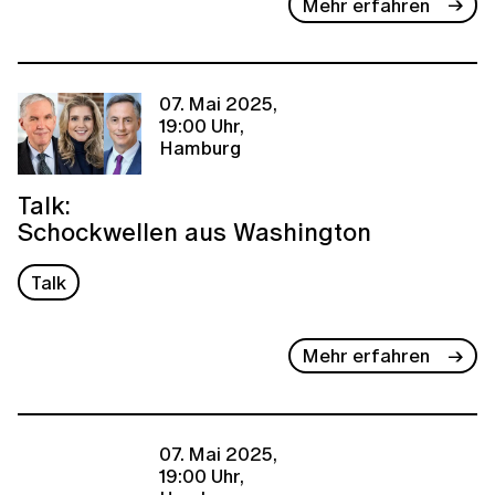
Mehr erfahren
07. Mai 2025,
19:00 Uhr,
Hamburg
Talk:
Schockwellen aus Washington
Talk
Mehr erfahren
07. Mai 2025,
19:00 Uhr,