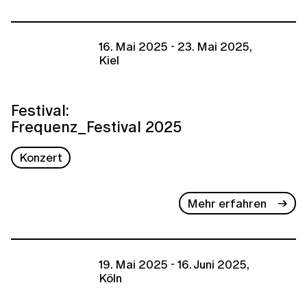
16. Mai 2025 - 23. Mai 2025,
Kiel
Festival:
Frequenz_Festival 2025
Konzert
Mehr erfahren
19. Mai 2025 - 16. Juni 2025,
Köln