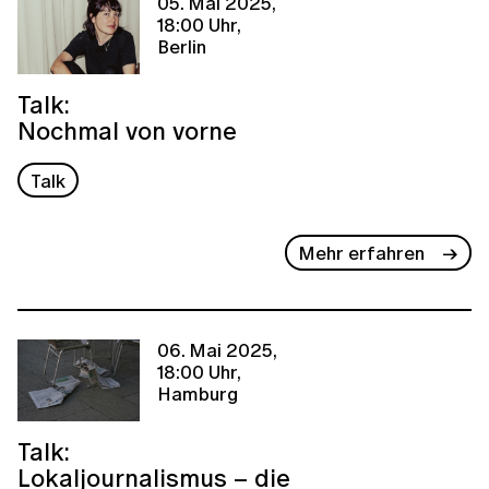
05. Mai 2025,
18:00 Uhr,
Berlin
Talk:
Nochmal von vorne
Talk
Mehr erfahren
06. Mai 2025,
18:00 Uhr,
Hamburg
Talk:
Lokaljournalismus – die