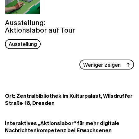
Ausstellung:
Aktionslabor auf Tour
Ausstellung
Weniger zeigen
Ort: Zentralbibliothek im Kulturpalast, Wilsdruffer
Straße 18, Dresden
Interaktives „Aktionslabor“ für mehr digitale
Nachrichtenkompetenz bei Erwachsenen