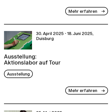
Mehr erfahren
30. April 2025 - 18. Juni 2025,
Duisburg
Ausstellung:
Aktionslabor auf Tour
Ausstellung
Mehr erfahren