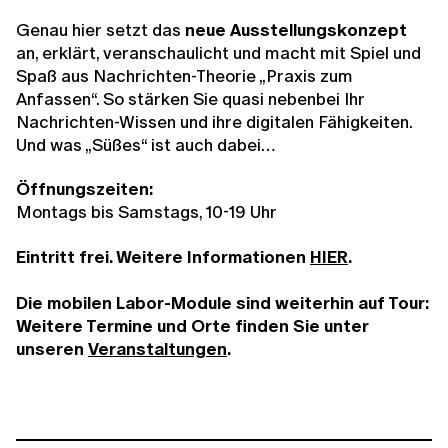
Genau hier setzt das
neue Ausstellungskonzept
an, erklärt, veranschaulicht und macht mit Spiel und
Spaß aus Nachrichten-Theorie „Praxis zum
Anfassen“. So stärken Sie quasi nebenbei Ihr
Nachrichten-Wissen und ihre digitalen Fähigkeiten.
Und was „Süßes“ ist auch dabei…
Öffnungszeiten:
Montags bis Samstags, 10-19 Uhr
Eintritt frei. Weitere Informationen
HIER
.
Die mobilen Labor-Module sind weiterhin auf Tour:
Weitere Termine und Orte finden Sie unter
unseren
Veranstaltungen
.