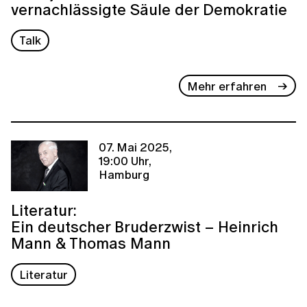
vernachlässigte Säule der Demokratie
Talk
Mehr erfahren
07. Mai 2025,
19:00 Uhr,
Hamburg
Literatur:
Ein deutscher Bruderzwist – Heinrich
Mann & Thomas Mann
Literatur