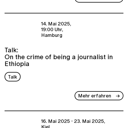
14. Mai 2025,
19:00 Uhr,
Hamburg
Talk:
On the crime of being a journalist in
Ethiopia
Talk
Mehr erfahren
16. Mai 2025 - 23. Mai 2025,
Kiel