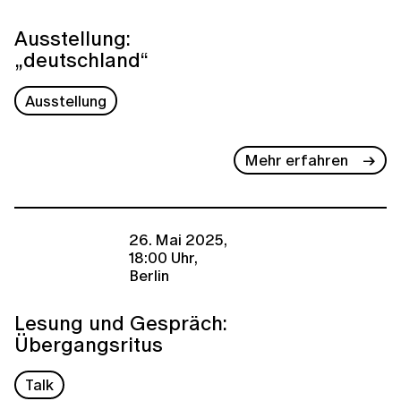
Ausstellung:
„deutschland“
Ausstellung
Mehr erfahren
26. Mai 2025,
18:00 Uhr,
Berlin
Lesung und Gespräch:
Übergangsritus
Talk