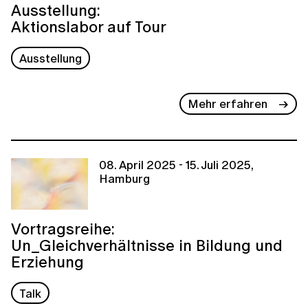
Ausstellung:
Aktionslabor auf Tour
Ausstellung
Mehr erfahren
08. April 2025 - 15. Juli 2025,
Hamburg
Vortragsreihe:
Un_Gleichverhältnisse in Bildung und
Erziehung
Talk