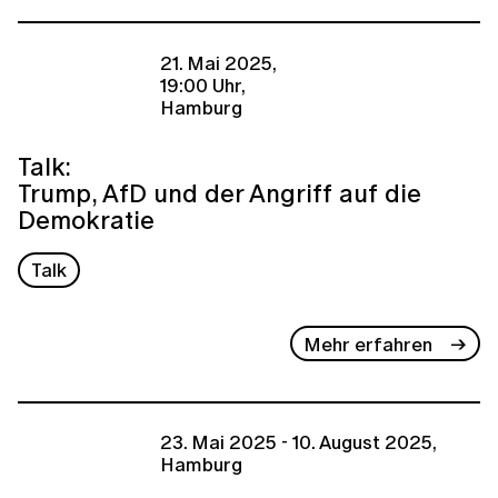
21. Mai 2025,
19:00 Uhr,
Hamburg
Talk:
Trump, AfD und der Angriff auf die
Demokratie
Talk
Mehr erfahren
23. Mai 2025 - 10. August 2025,
Hamburg