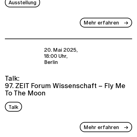
Ausstellung
Mehr erfahren
20. Mai 2025,
18:00 Uhr,
Berlin
Talk:
97. ZEIT Forum Wissenschaft – Fly Me
To The Moon
Talk
Mehr erfahren