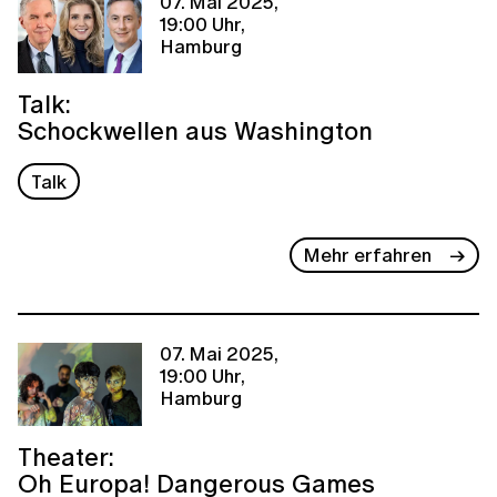
07. Mai 2025,
19:00 Uhr,
Hamburg
Talk:
Schockwellen aus Washington
Talk
Mehr erfahren
07. Mai 2025,
19:00 Uhr,
Hamburg
Theater:
Oh Europa! Dangerous Games