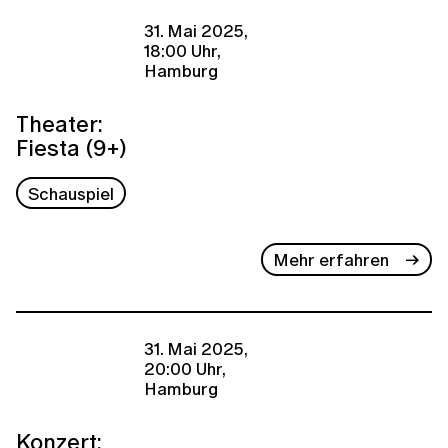
31. Mai 2025,
18:00 Uhr,
Hamburg
Theater:
Fiesta (9+)
Schauspiel
Mehr erfahren
31. Mai 2025,
20:00 Uhr,
Hamburg
Konzert: