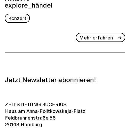
explore_händel
Konzert
Mehr erfahren
Jetzt Newsletter abonnieren!
ZEIT STIFTUNG BUCERIUS
Haus am Anna-Politkowskaja-Platz
Feldbrunnenstraße 56
20148 Hamburg