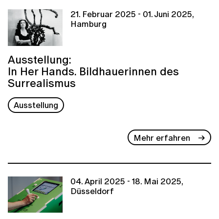
21. Februar 2025 - 01. Juni 2025,
Hamburg
Ausstellung:
In Her Hands. Bildhauerinnen des
Surrealismus
Ausstellung
Mehr erfahren
04. April 2025 - 18. Mai 2025,
Düsseldorf