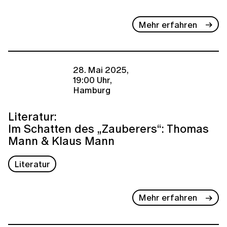
Mehr erfahren
28. Mai 2025,
19:00 Uhr,
Hamburg
Literatur:
Im Schatten des „Zauberers“: Thomas
Mann & Klaus Mann
Literatur
Mehr erfahren