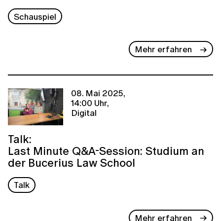
Schauspiel
Mehr erfahren
08. Mai 2025,
14:00 Uhr,
Digital
Talk:
Last Minute Q&A-Session: Studium an
der Bucerius Law School
Talk
Mehr erfahren