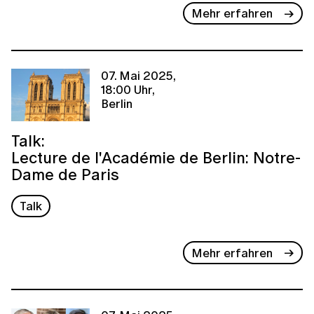
Mehr erfahren
07. Mai 2025,
18:00 Uhr,
Berlin
Talk:
Lecture de l'Académie de Berlin: Notre-
Dame de Paris
Talk
Mehr erfahren