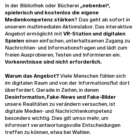
In der Bibliothek oder Bücherei
„nebenbei“,
spielerisch und kostenlos die eigene
Medienkompetenz stärken
? Das geht ab sofort in
unserem multimedialen Aktionslabor. Das interaktive
Angebot ermöglicht mit
VR-Station und digitalen
Spielen
einen einfachen, unterhaltsamen Zugang zu
Nachrichten- und Informationsfragen und lädt zum
freien Ausprobieren, Testen und Informieren ein.
Vorkenntnisse sind nicht erforderlich.
Warum das Angebot?
Viele Menschen fühlen sich
im digitalen Raum und von der Informationsflut dort
überfordert. Gerade in Zeiten, in denen
Desinformation, Fake-News und Fake-Bilder
unsere Realitäten zu verändern versuchen, ist
digitale Medien- und Nachrichtenkompetenz
besonders wichtig. Dies gilt umso mehr, um
informiert verantwortungsvolle Entscheidungen
treffen zu können, etwa bei Wahlen.